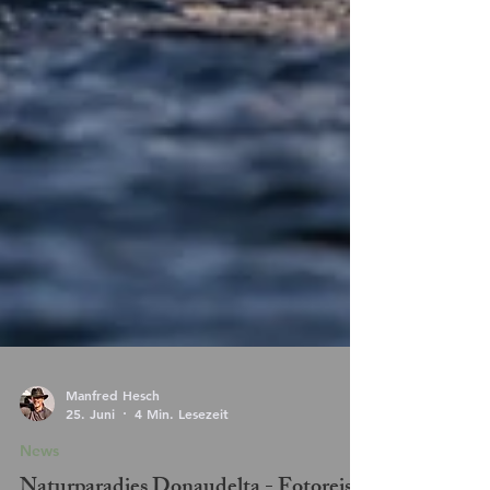
Manfred Hesch
25. Juni
4 Min. Lesezeit
News