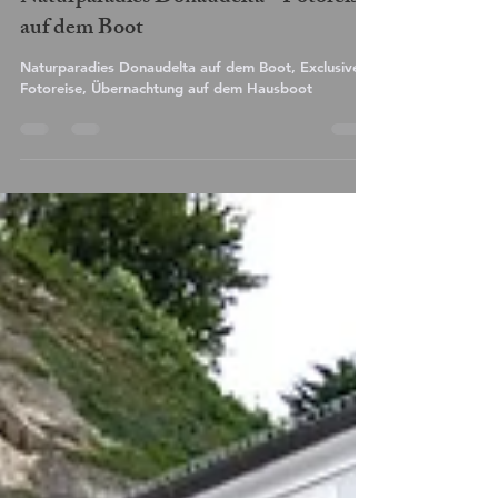
Naturparadies Donaudelta - Fotoreise
auf dem Boot
Naturparadies Donaudelta auf dem Boot, Exclusive
Fotoreise, Übernachtung auf dem Hausboot