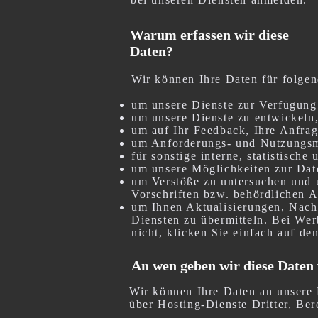
Warum erfassen wir diese
Daten?
Wir können Ihre Daten für folg
um unsere Dienste zur Verfügung 
um unsere Dienste zu entwickeln
um auf Ihr Feedback, Ihre Anfra
um Anforderungs- und Nutzungsmu
für sonstige interne, statistisch
um unsere Möglichkeiten zur Dat
um Verstöße zu untersuchen und
Vorschriften bzw. behördlichen 
um Ihnen Aktualisierungen, Nach
Diensten zu übermitteln. Bei Wer
nicht, klicken Sie einfach auf de
An wen geben wir diese Daten 
Wir können Ihre Daten an unsere 
über Hosting-Dienste Dritter, Ber